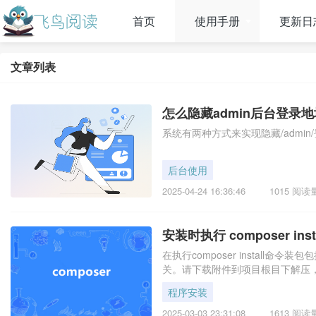
首页
使用手册
更新日
文章列表
怎么隐藏admin后台登录地
系统有两种方式来实现隐藏/admi
后台使用
2025-04-24 16:36:46
1015 阅读
安装时执行 composer i
在执行composer instal
关。请下载附件到项目根目下解压
程序安装
2025-03-03 23:31:08
1613 阅读