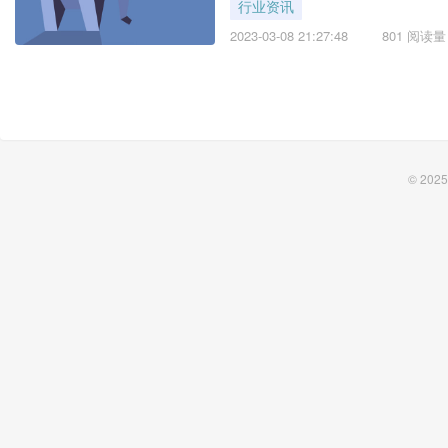
行业资讯
2023-03-08 21:27:48
801 阅读量
© 2025