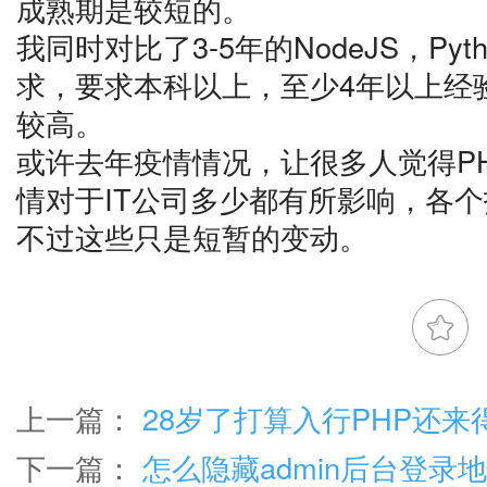
成熟期是较短的。
我同时对比了3-5年的NodeJS，Pyth
求，要求本科以上，至少4年以上经
较高。
或许去年疫情情况，让很多人觉得P
情对于IT公司多少都有所影响，各
不过这些只是短暂的变动。
上一篇：
28岁了打算入行PHP还来
下一篇：
怎么隐藏admin后台登录