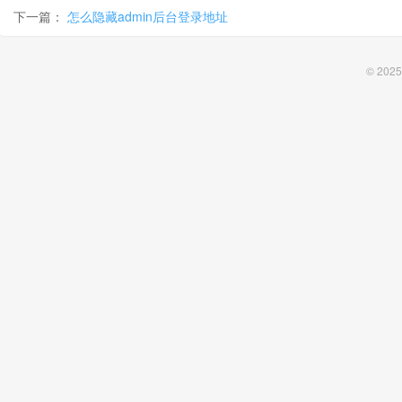
下一篇：
怎么隐藏admin后台登录地址
© 2025