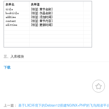
三、入库模块
下载
上一篇：
基于LXC环境下的Debian12搭建NGINX+PHP的飞鸟阅读平